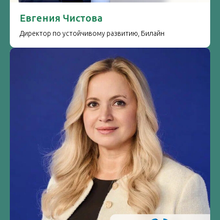
Евгения Чистова
Директор по устойчивому развитию, Билайн