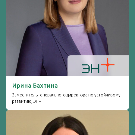
Ирина Бахтина
Заместитель генерального директора по устойчивому
развитию, ЭН+