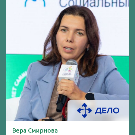
Вера Смирнова