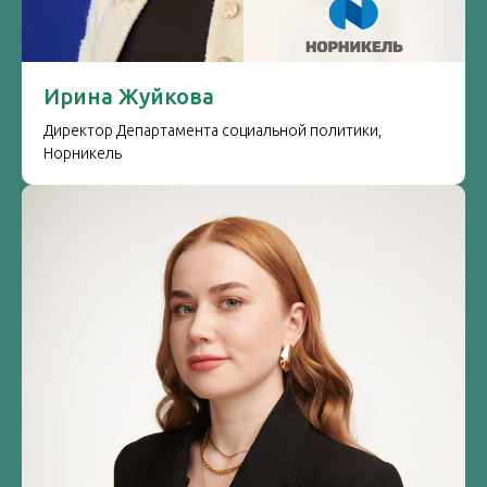
Ирина Жуйкова
Директор Департамента социальной политики,
Норникель