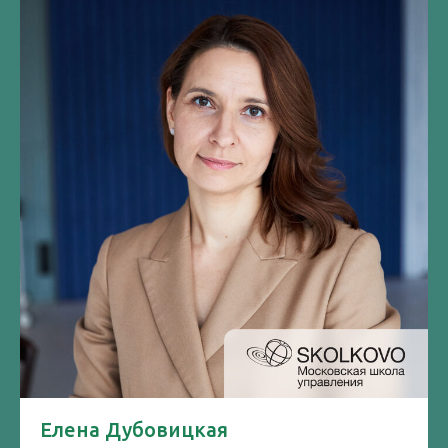
Елена Дубовицкая