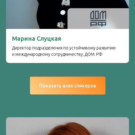
Марина Слуцкая
Директор подразделения по устойчивому развитию
и международному сотрудничеству, ДОМ. РФ
Показать всех спикеров