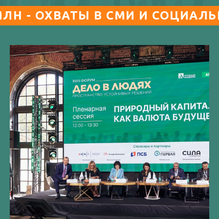
ХВАТЫ В СМИ И СОЦИАЛЬНЫХ СЕТ