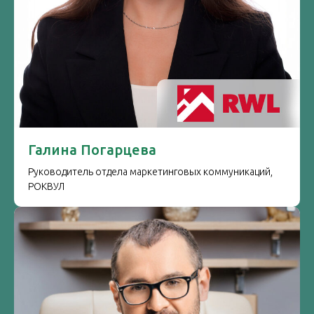
Галина Погарцева
Руководитель отдела маркетинговых коммуникаций,
РОКВУЛ