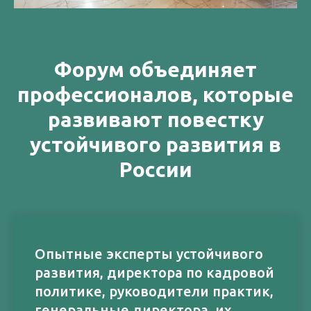
Форум объединяет
профессионалов, которые
развивают повестку
устойчивого развития в
России
Опытные эксперты устойчивого
развития, директора по кадровой
политике, руководители практик,
генеральные директора, их