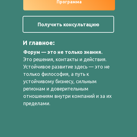
Программа
Получить консультацию
И главное:
Форум — это не только знания.
Это решения, контакты и действия.
Устойчивое развитие здесь — это не
только философия, а путь к
устойчивому бизнесу, сильным
регионам и доверительным
отношениям внутри компаний и за их
пределами.