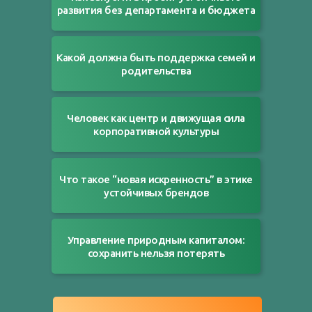
развития без департамента и бюджета
Какой должна быть поддержка семей и
родительства
Человек как центр и движущая сила
корпоративной культуры
Что такое “новая искренность” в этике
устойчивых брендов
Управление природным капиталом:
сохранить нельзя потерять