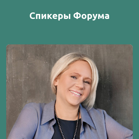
Спикеры Форума