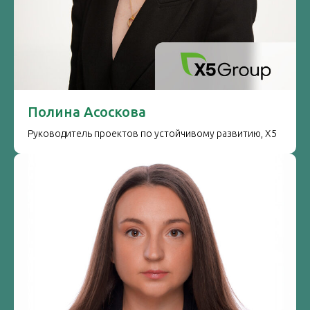
Полина Асоскова
Руководитель проектов по устойчивому развитию, Х5