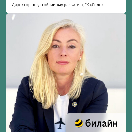
Директор по устойчивому развитию, ГК «Дело»