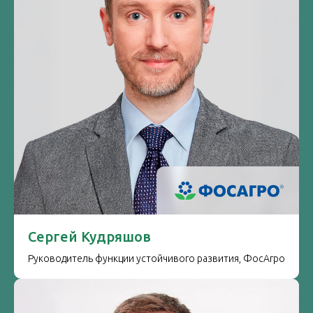
Сергей Кудряшов
Руководитель функции устойчивого развития, ФосАгро