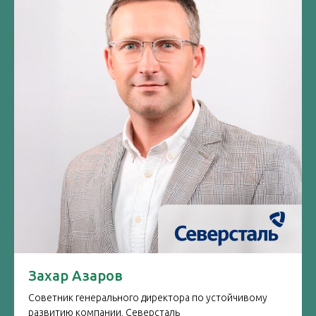
Захар Азаров
Советник генерального директора по устойчивому
развитию компании, Северсталь