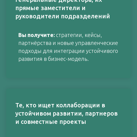
прямые заместители и
руководители подразделений
Вы получите:
стратегии, кейсы,
партнёрства и новые управленческие
подходы для интеграции устойчивого
развития в бизнес-модель.
Те, кто ищет коллаборации в
устойчивом развитии, партнеров
и совместные проекты