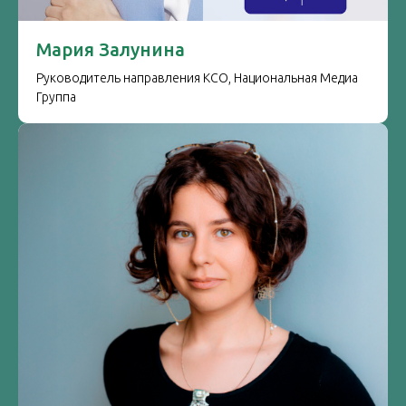
Мария Залунина
Руководитель направления КСО, Национальная Медиа
Группа