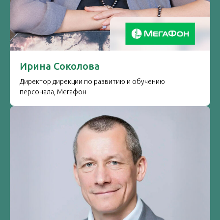
Ирина Соколова
Директор дирекции по развитию и обучению
персонала, Мегафон