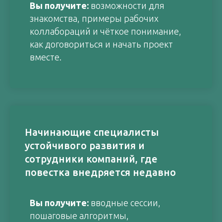
Вы получите:
возможности для
знакомства, примеры рабочих
коллабораций и чёткое понимание,
как договориться и начать проект
вместе.
Начинающие специалисты
устойчивого развития и
сотрудники компаний, где
повестка внедряется недавно
Вы получите:
вводные сессии,
пошаговые алгоритмы,