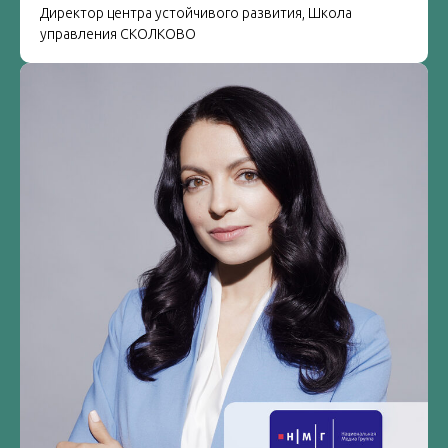
Директор центра устойчивого развития, Школа
управления СКОЛКОВО