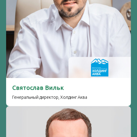
Святослав Вильк
Генеральный директор, Холдинг Аква