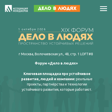
1 октября 2026
г Москва, Волочаевская ул., 48, стр. 1 LOFT#8
Форум «Дело в людях»
Ключевая площадка про устойчивое
развитие, людей и компании:
реальные
проекты, партнёрства и технологии
устойчивого развития, которые работают.