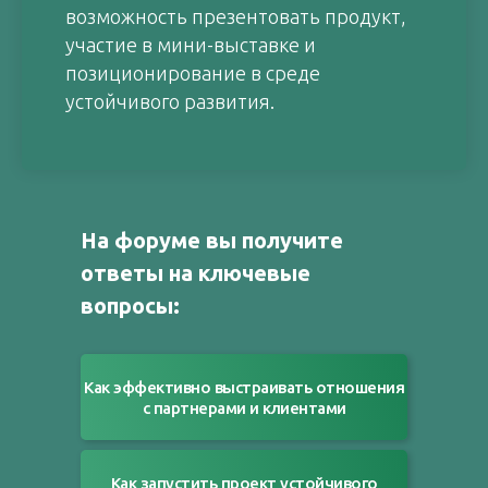
возможность презентовать продукт,
участие в мини-выставке и
позиционирование в среде
устойчивого развития.
На форуме вы получите
ответы на ключевые
вопросы:
Как эффективно выстраивать отношения
с партнерами и клиентами
Как запустить проект устойчивого