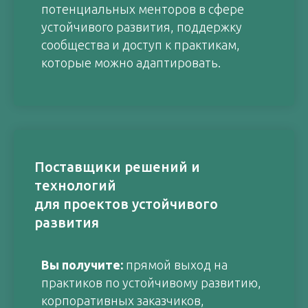
потенциальных менторов в сфере
устойчивого развития, поддержку
сообщества и доступ к практикам,
которые можно адаптировать.
Поставщики решений и
технологий
для проектов устойчивого
развития
Вы получите:
прямой выход на
практиков по устойчивому развитию,
корпоративных заказчиков,